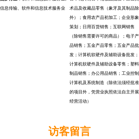
信息传输、软件和信息技术服务业
术品及收藏品零售（象牙及其制品除
外）；食用农产品初加工；企业形象
策划；日用百货销售；互联网销售
（除销售需要许可的商品）；电子产
品销售；五金产品零售；五金产品批
发；计算机软硬件及辅助设备批发；
计算机软硬件及辅助设备零售；塑料
制品销售；办公用品销售；工业控制
计算机及系统制造（除依法须经批准
的项目外，凭营业执照依法自主开展
经营活动）
访客留言