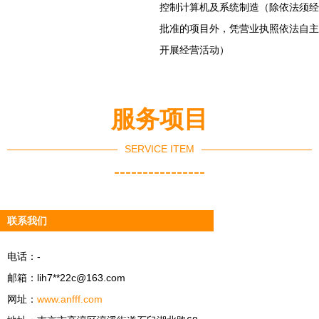
控制计算机及系统制造（除依法须经
批准的项目外，凭营业执照依法自主
开展经营活动）
服务项目
SERVICE ITEM
----------------
联系我们
电话：-
邮箱：lih7**
22c@163.com
网址：
www.anfff.com