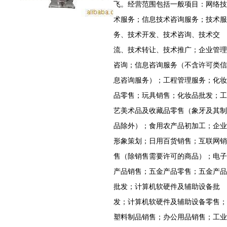
飞。经营范围包括一般项目：网络技
术服务；信息技术咨询服务；技术服
务、技术开发、技术咨询、技术交
流、技术转让、技术推广；企业管理
咨询；信息咨询服务（不含许可类信
息咨询服务）；工程管理服务；化妆
品零售；玩具销售；化妆品批发；工
艺美术品及收藏品零售（象牙及其制
品除外）；食用农产品初加工；企业
形象策划；日用百货销售；互联网销
售（除销售需要许可的商品）；电子
产品销售；五金产品零售；五金产品
批发；计算机软硬件及辅助设备批
发；计算机软硬件及辅助设备零售；
塑料制品销售；办公用品销售；工业