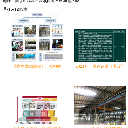
地址：南京市高淳区淳溪街道石臼湖北路68
号-16-1203室
景区智慧旅游提升计划中的
2021年一级建造师《港口与
工程管理服务优化策略
航道工程管理与实务》新旧
教材变化对比分析