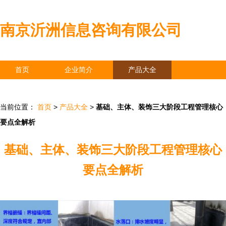
南京沂洲信息咨询有限公司
首页
企业简介
产品大全
联系我们
企业信息
访客留言
当前位置：
首页
>
产品大全
>
基础、主体、装饰三大阶段工程管理核心
要点全解析
基础、主体、装饰三大阶段工程管理核心
要点全解析